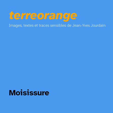
terreorange
Images, textes et traces sensibles de Jean-Yves Jourdain
Moisissure