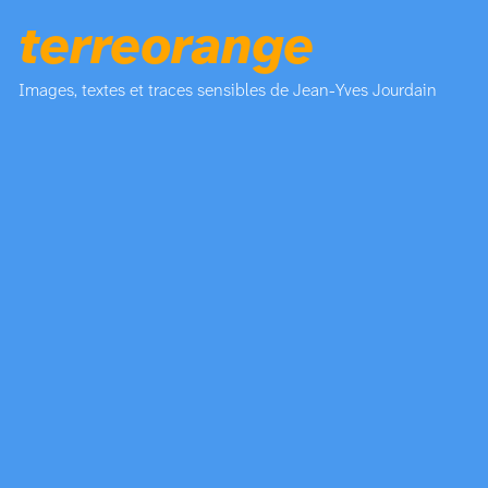
terreorange
Images, textes et traces sensibles de Jean-Yves Jourdain