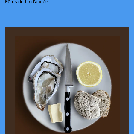
Fêtes de fin d'année