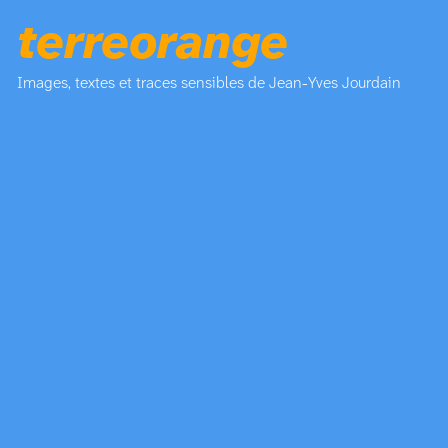
terreorange
Images, textes et traces sensibles de Jean-Yves Jourdain