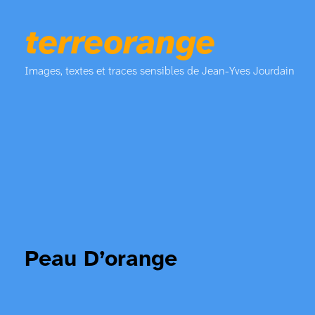
terreorange
Images, textes et traces sensibles de Jean-Yves Jourdain
Peau D’orange