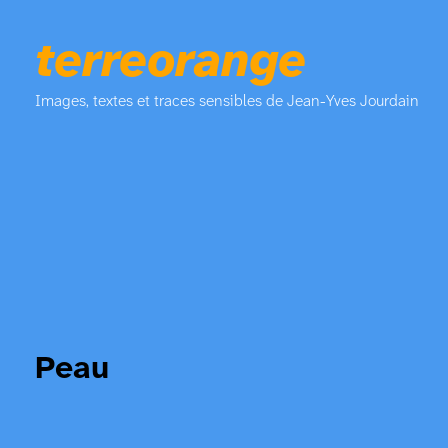
terreorange
Images, textes et traces sensibles de Jean-Yves Jourdain
Peau