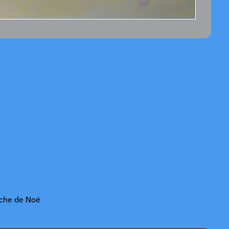
rche de Noé