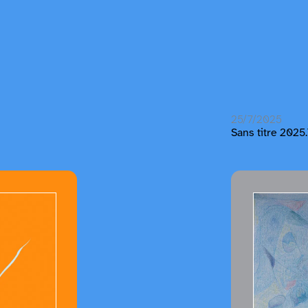
25/7/2025
Sans titre 2025