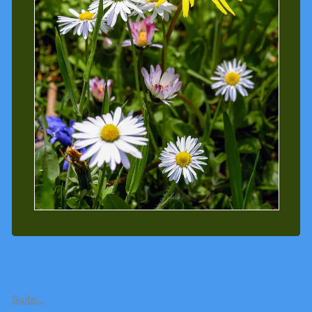
Suite…