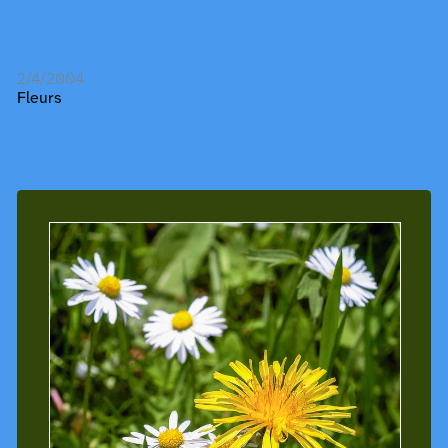
2/4/2004
Fleurs