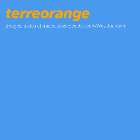
terreorange
Images, textes et traces sensibles de Jean-Yves Jourdain