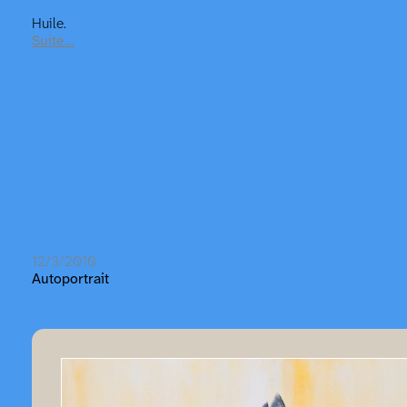
Huile.
Suite…
12/3/2010
Autoportrait