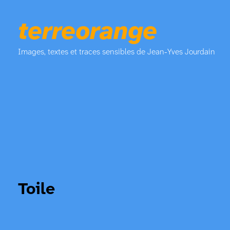
terreorange
Images, textes et traces sensibles de Jean-Yves Jourdain
Toile