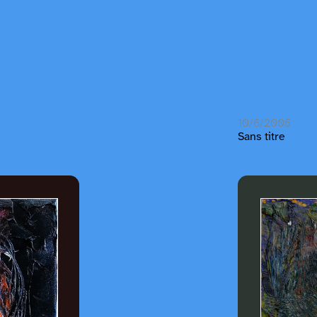
10/6/2006
Sans titre