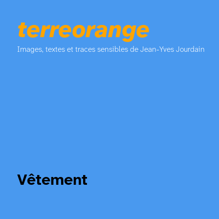
terreorange
Images, textes et traces sensibles de Jean-Yves Jourdain
Vêtement