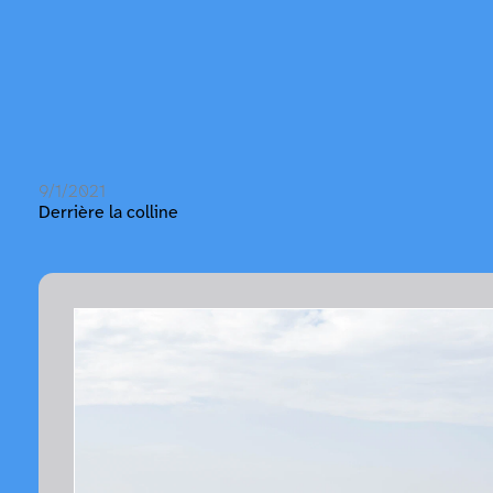
9/1/2021
Derrière la colline