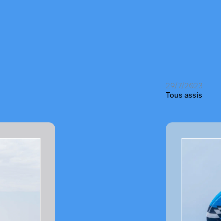
29/7/2023
Tous assis