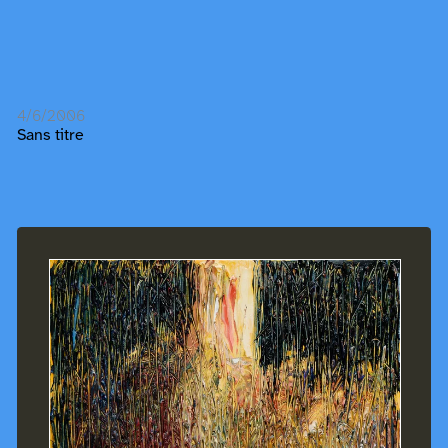
4/6/2006
Sans titre