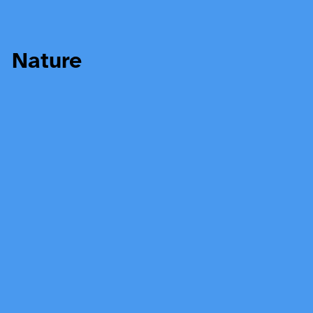
Nature