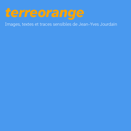
terreorange
Images, textes et traces sensibles de Jean-Yves Jourdain