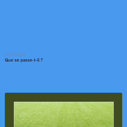
13/11/2019
Que se passe-t-il ?