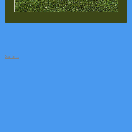
Suite…