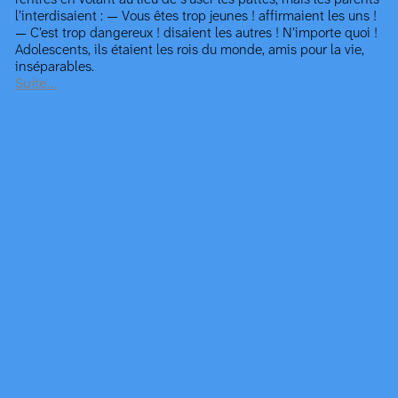
l’interdisaient : — Vous êtes trop jeunes ! affirmaient les uns !
— C’est trop dangereux ! disaient les autres ! N’importe quoi !
Adolescents, ils étaient les rois du monde, amis pour la vie,
inséparables.
Suite…