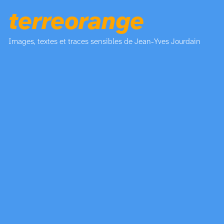
terreorange
Images, textes et traces sensibles de Jean-Yves Jourdain