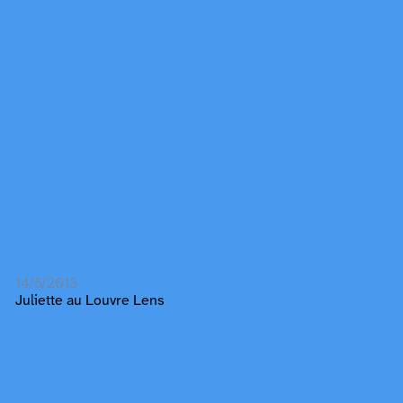
14/5/2013
Juliette au Louvre Lens