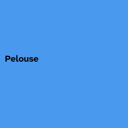
Pelouse