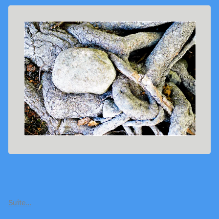
Suite…