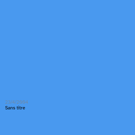
23/4/2004
Sans titre