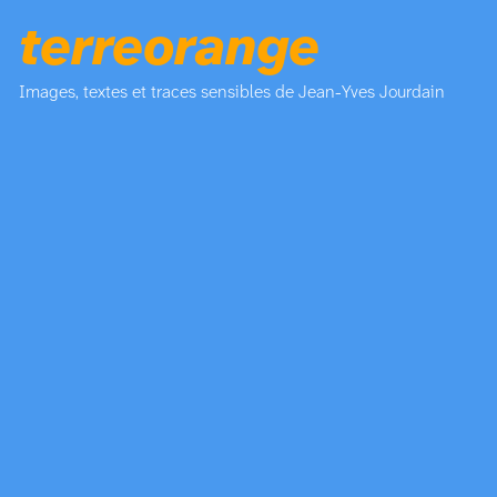
terreorange
Images, textes et traces sensibles de Jean-Yves Jourdain