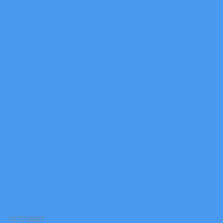
13/7/2007