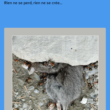
Rien ne se perd, rien ne se crée…