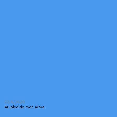
22/8/2020
Au pied de mon arbre