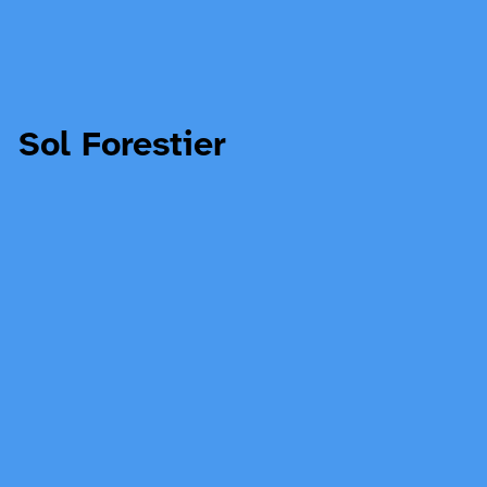
Sol Forestier