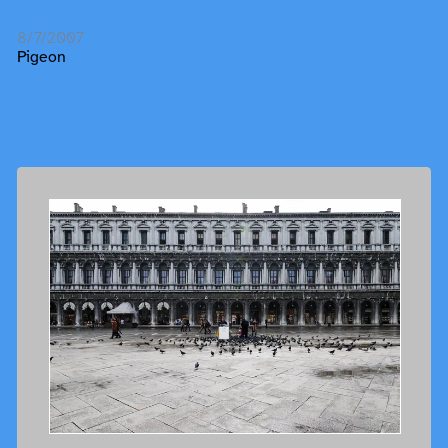
8/7/2007
Pigeon