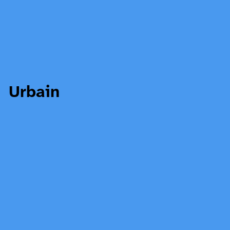
Urbain