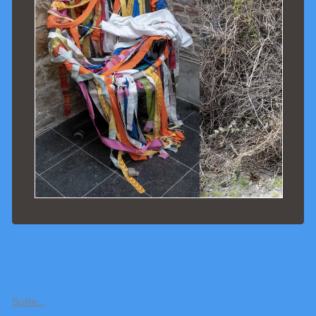
Suite…