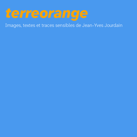
terreorange
Images, textes et traces sensibles de Jean-Yves Jourdain