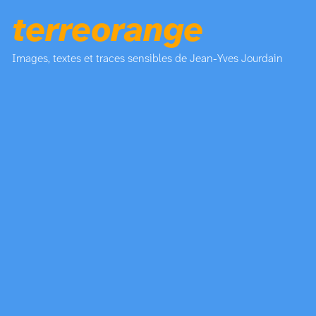
terreorange
Images, textes et traces sensibles de Jean-Yves Jourdain