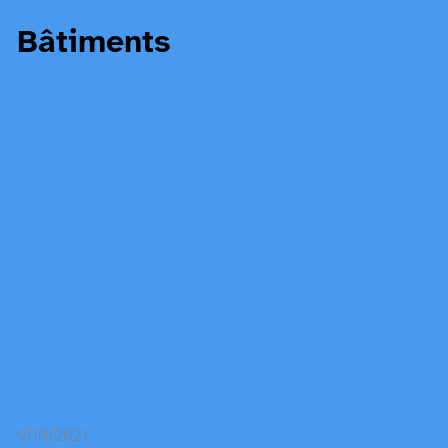
Bâtiments
9/10/2021