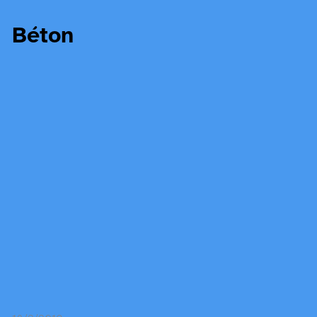
Béton