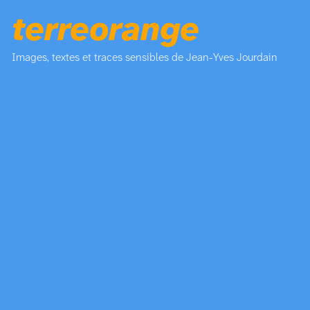
terreorange
Images, textes et traces sensibles de Jean-Yves Jourdain