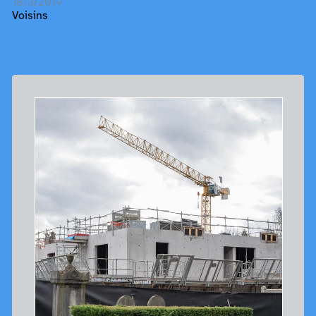
18/3/2019
Voisins