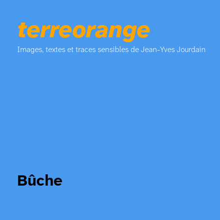
terreorange
Images, textes et traces sensibles de Jean-Yves Jourdain
Bûche