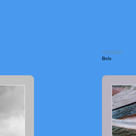
17/3/2013
Bois