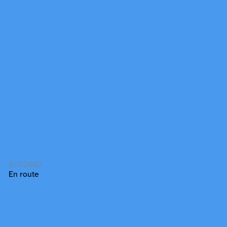
6/7/2007
En route