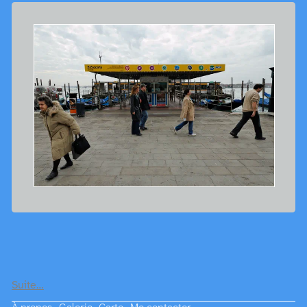
Suite…