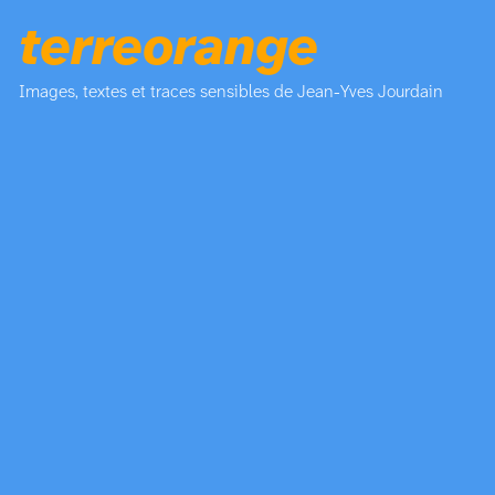
terreorange
Images, textes et traces sensibles de Jean-Yves Jourdain