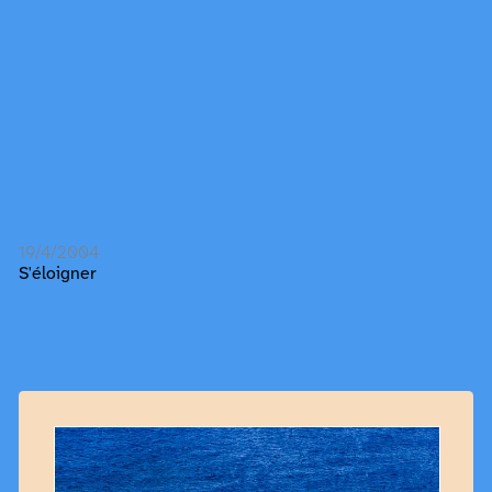
19/4/2004
S'éloigner