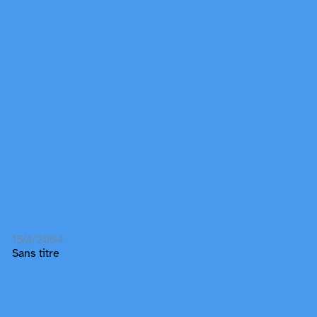
15/4/2004
Sans titre