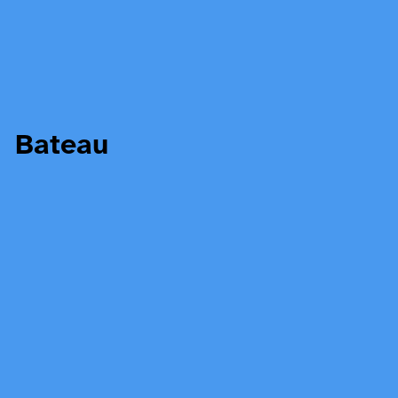
Bateau