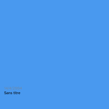
14/4/2004
Sans titre