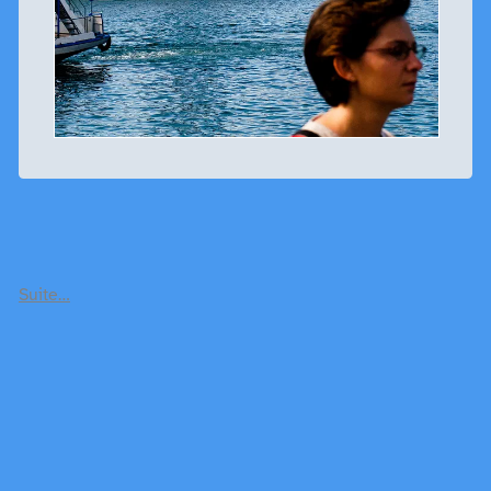
Suite…