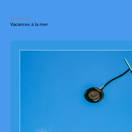
2/8/2023
Vacances à la mer