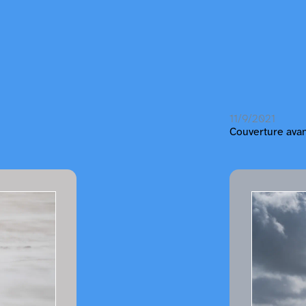
11/9/2021
Couverture avan