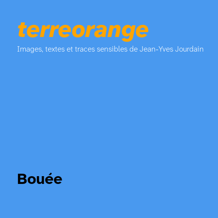
terreorange
Images, textes et traces sensibles de Jean-Yves Jourdain
Bouée