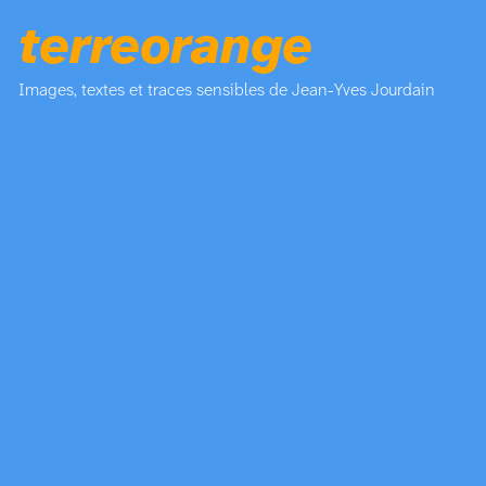
terreorange
Images, textes et traces sensibles de Jean-Yves Jourdain