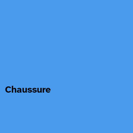
Chaussure