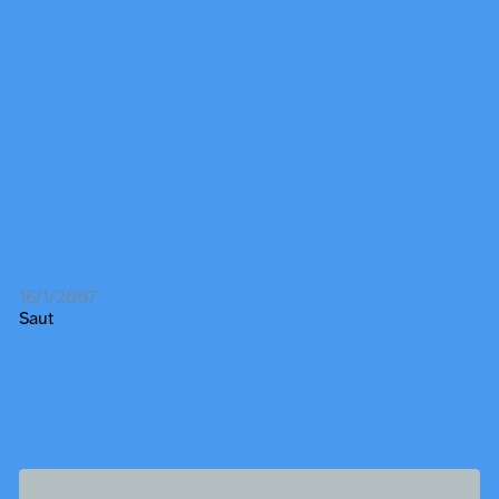
16/1/2007
Saut