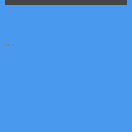
Suite…