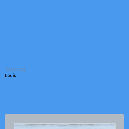
11/5/2004
Louis