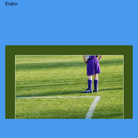
Enjeu