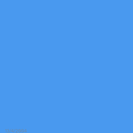
13/4/2004