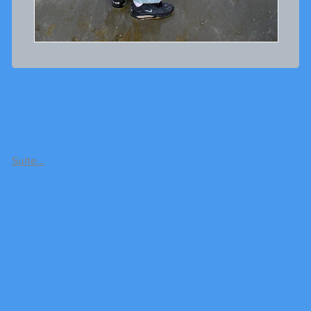
Suite…