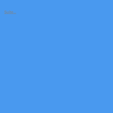
Suite…