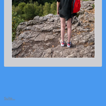
Suite…