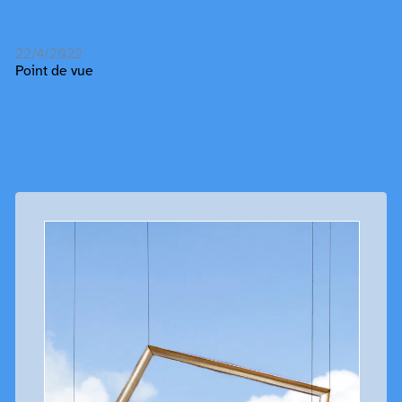
22/4/2022
Point de vue