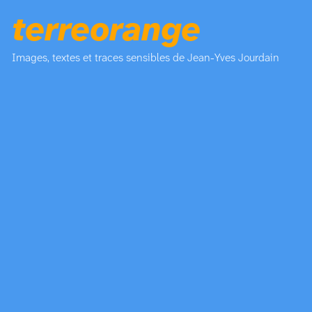
terreorange
Images, textes et traces sensibles de Jean-Yves Jourdain