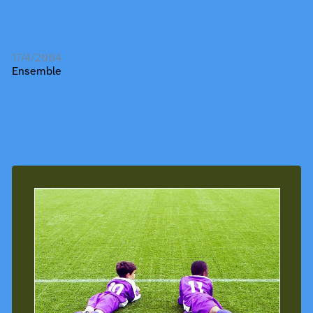
17/4/2004
Ensemble