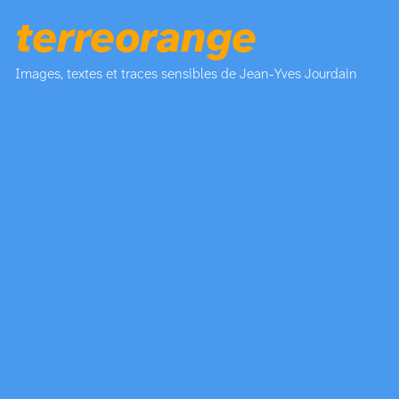
terreorange
Images, textes et traces sensibles de Jean-Yves Jourdain