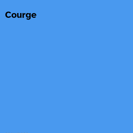
Courge