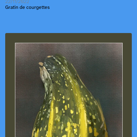
22/11/2022
Gratin de courgettes