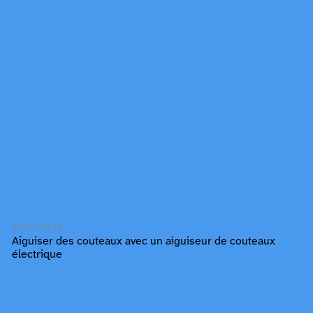
10/2/2026
Aiguiser des couteaux avec un aiguiseur de couteaux
électrique