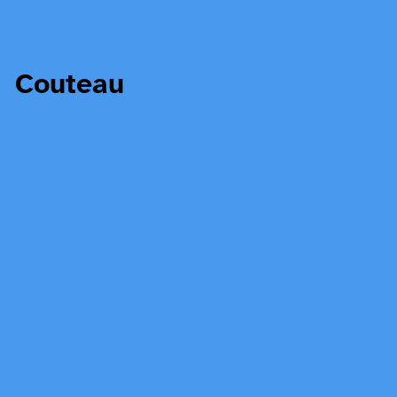
Couteau