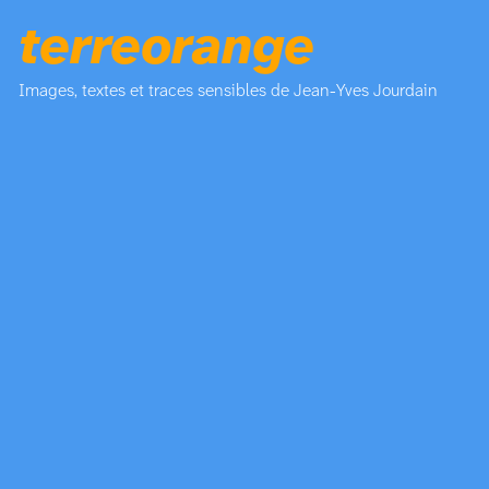
terreorange
Images, textes et traces sensibles de Jean-Yves Jourdain