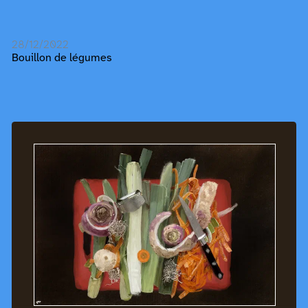
28/12/2022
Bouillon de légumes