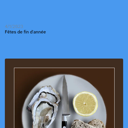
4/1/2023
Fêtes de fin d'année