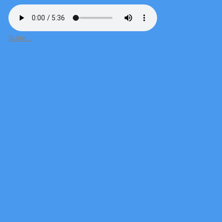
Suite…