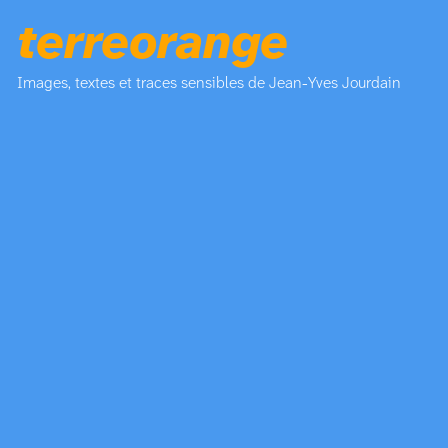
terreorange
Images, textes et traces sensibles de Jean-Yves Jourdain