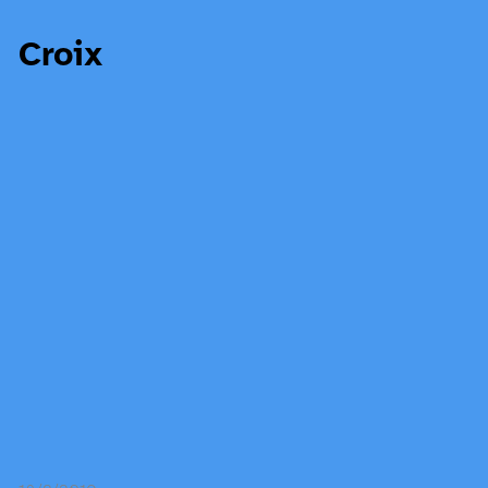
Croix