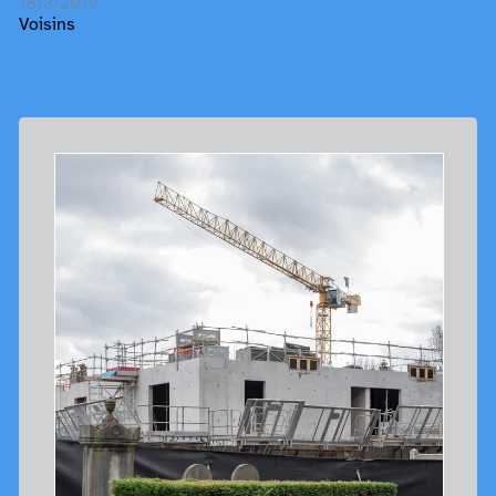
18/3/2019
Voisins