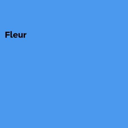
Fleur