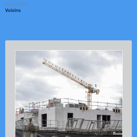
18/3/2019
Voisins