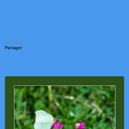
25/7/2023
Partager