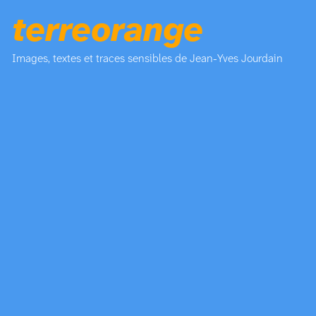
terreorange
Images, textes et traces sensibles de Jean-Yves Jourdain