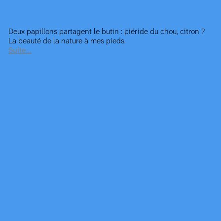
Deux papillons partagent le butin : piéride du chou, citron ?
La beauté de la nature à mes pieds.
Suite…