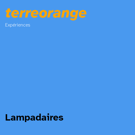
terreorange
Expériences
Lampadaires