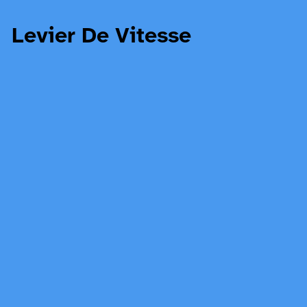
Levier De Vitesse