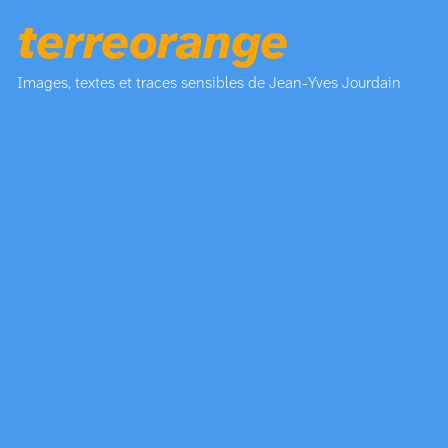
terreorange
Images, textes et traces sensibles de Jean-Yves Jourdain