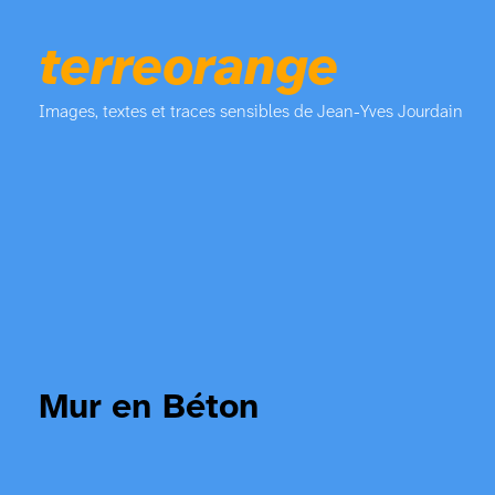
terreorange
Images, textes et traces sensibles de Jean-Yves Jourdain
Mur en Béton