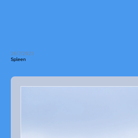
26/7/2023
Spleen