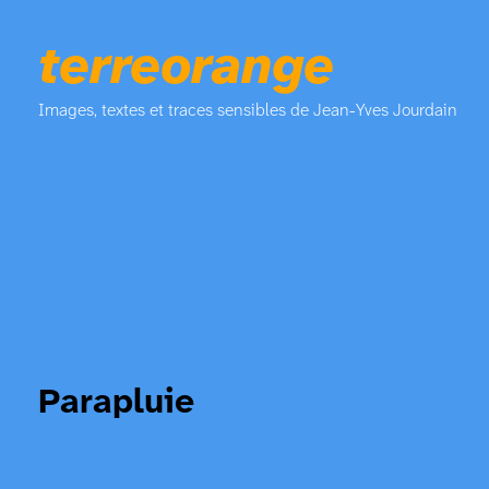
terreorange
Images, textes et traces sensibles de Jean-Yves Jourdain
Parapluie