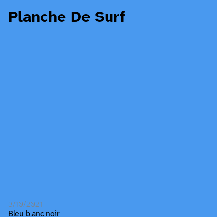
Planche De Surf
3/10/2021
Bleu blanc noir