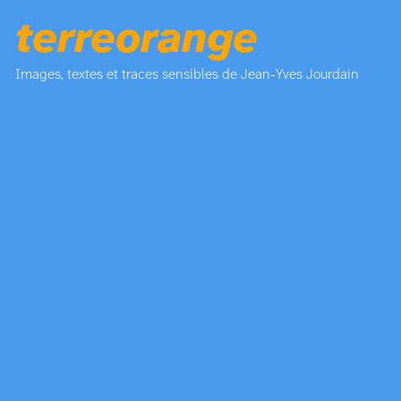
terreorange
Images, textes et traces sensibles de Jean-Yves Jourdain