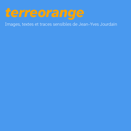
terreorange
Images, textes et traces sensibles de Jean-Yves Jourdain