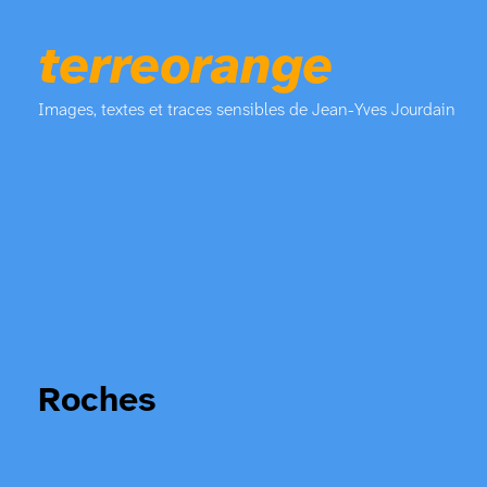
terreorange
Images, textes et traces sensibles de Jean-Yves Jourdain
Roches