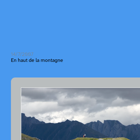
14/7/2007
En haut de la montagne