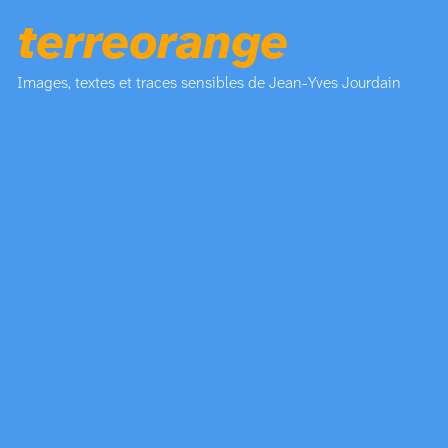
terreorange
Images, textes et traces sensibles de Jean-Yves Jourdain