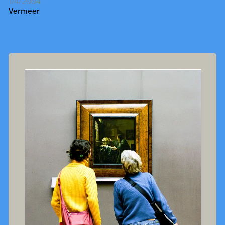
1/4/2004
Vermeer