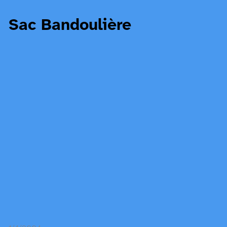
Sac Bandoulière