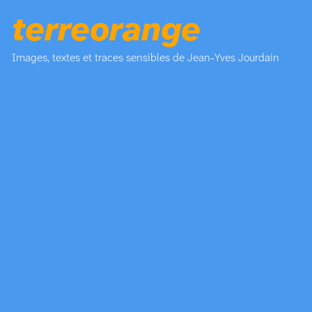
terreorange
Images, textes et traces sensibles de Jean-Yves Jourdain