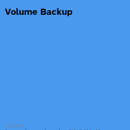
Volume Backup
4/4/2024