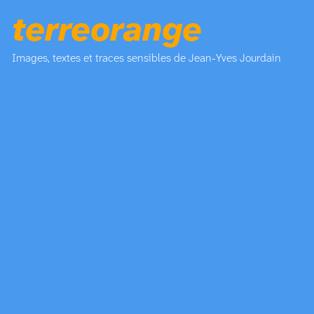
terreorange
Images, textes et traces sensibles de Jean-Yves Jourdain