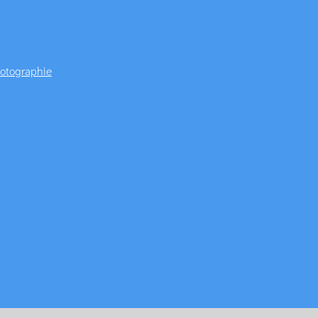
otographie