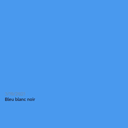
3/10/2021
Bleu blanc noir