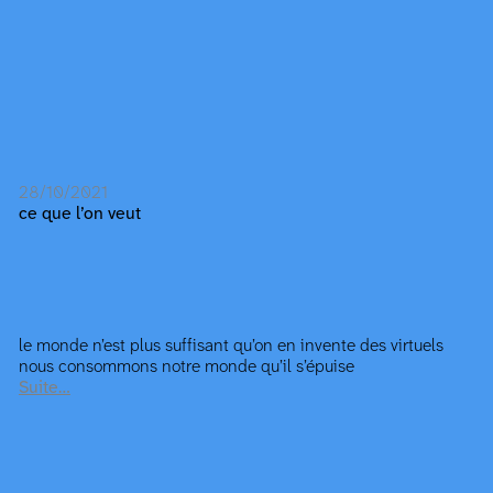
28/10/2021
ce que l’on veut
le monde n’est plus suffisant qu’on en invente des virtuels
nous consommons notre monde qu’il s’épuise
Suite…