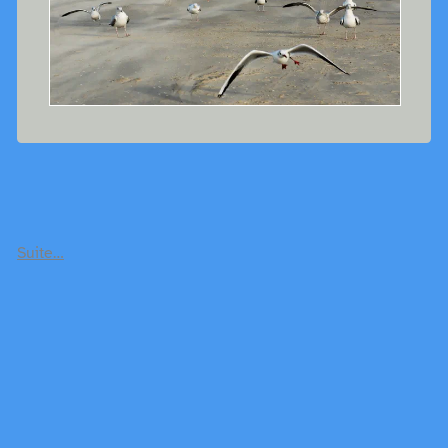
Suite…