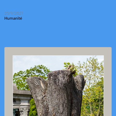
25/9/2021
Humanité