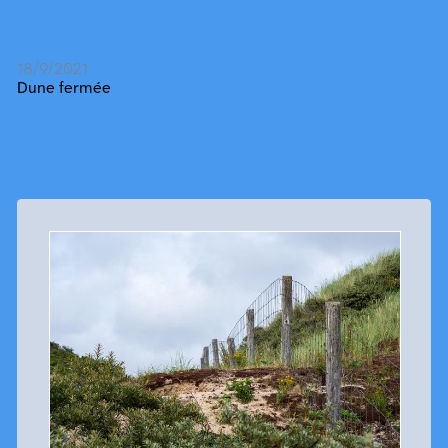
18/9/2021
Dune fermée