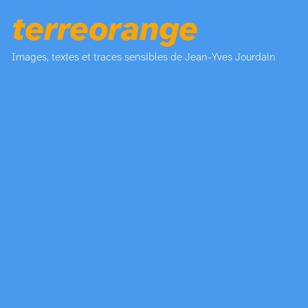
terreorange
Images, textes et traces sensibles de Jean-Yves Jourdain