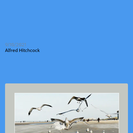
9/10/2021
Alfred Hitchcock