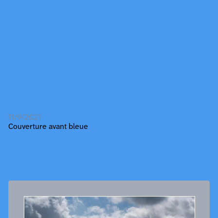
11/9/2021
Couverture avant bleue