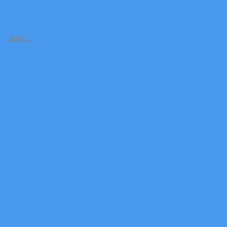
Suite…