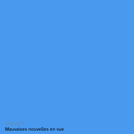
4/9/2021
Mauvaises nouvelles en vue