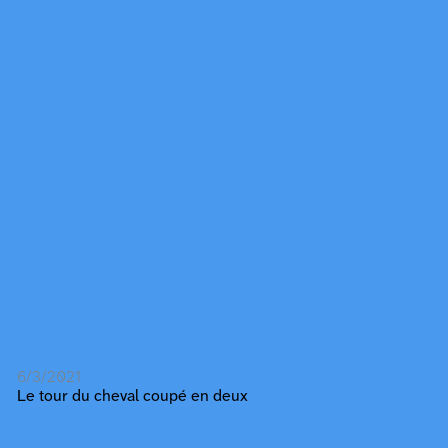
6/3/2021
Le tour du cheval coupé en deux