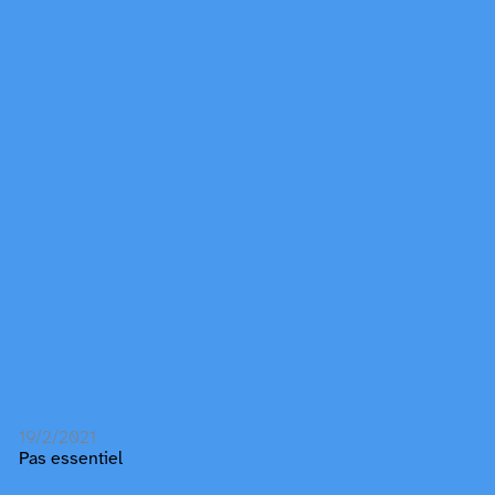
19/2/2021
Pas essentiel