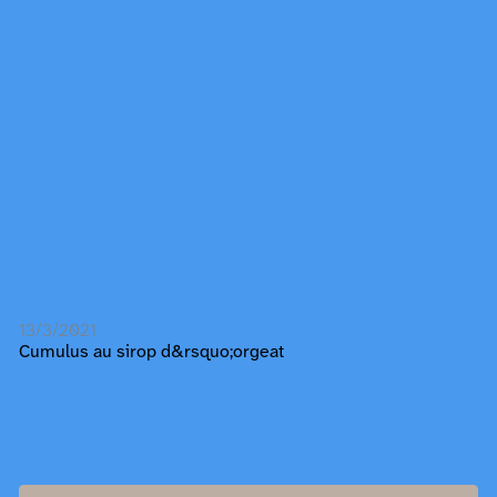
13/3/2021
Cumulus au sirop d&rsquo;orgeat