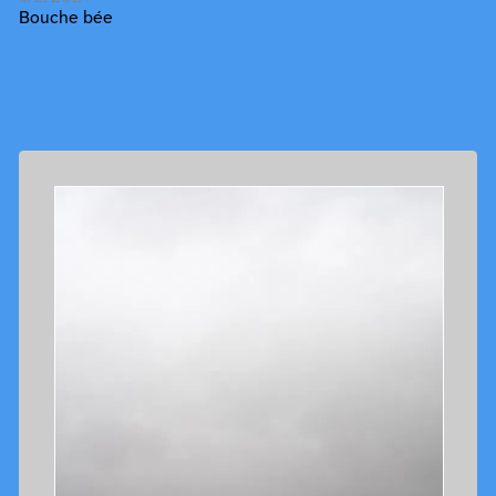
Bouche bée