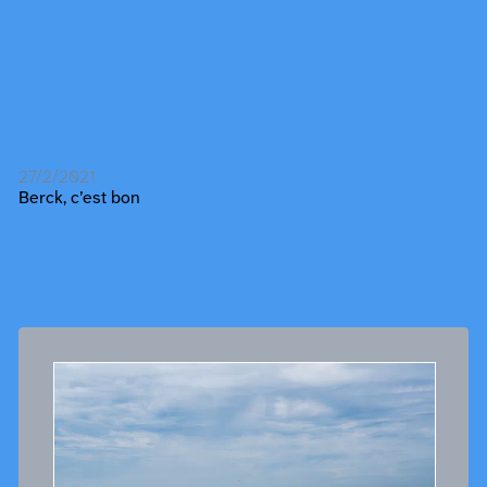
27/2/2021
Berck, c’est bon