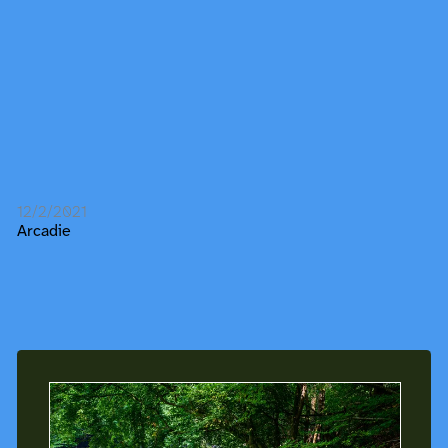
12/2/2021
Arcadie