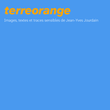
terreorange
Images, textes et traces sensibles de Jean-Yves Jourdain