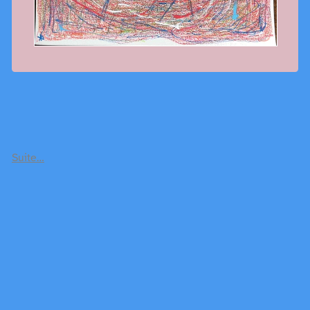
Suite…