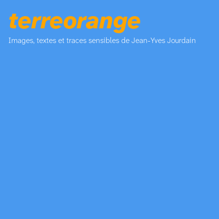
terreorange
Images, textes et traces sensibles de Jean-Yves Jourdain