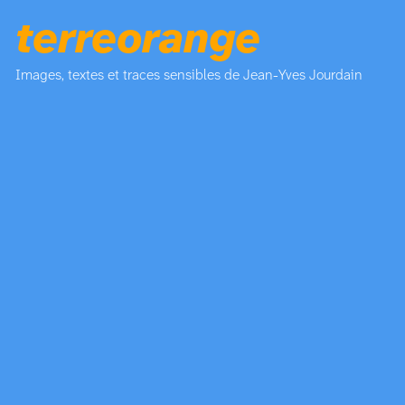
terreorange
Images, textes et traces sensibles de Jean-Yves Jourdain