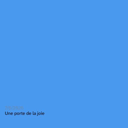
7/6/2026
Une porte de la joie