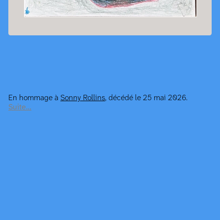
En hommage à
Sonny Rollins
, décédé le 25 mai 2026.
Suite…