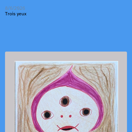
8/6/2026
Trois yeux