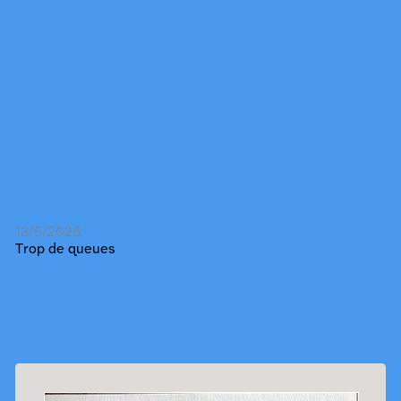
13/6/2026
Trop de queues