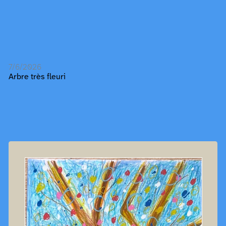
7/6/2026
Arbre très fleuri