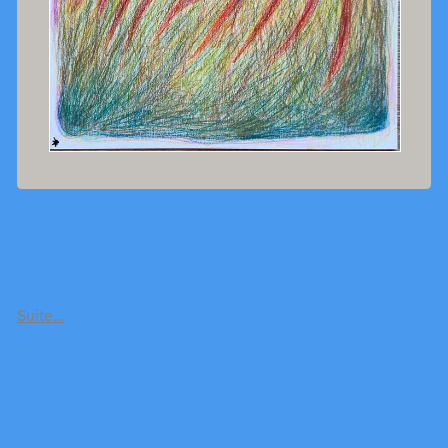
Suite…