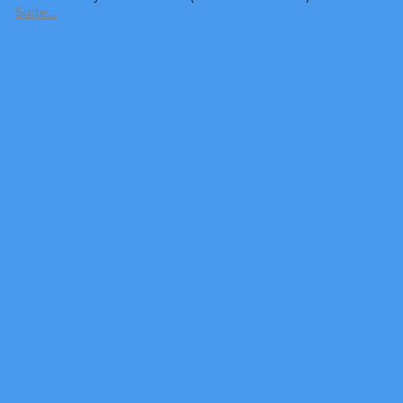
Suite…