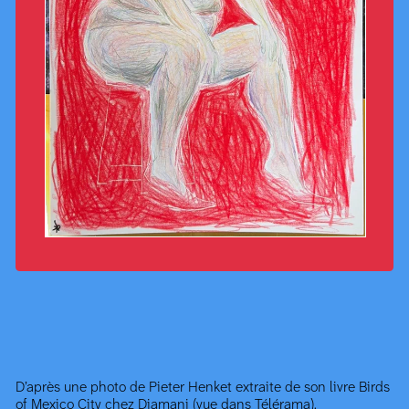
D’après une photo de Pieter Henket extraite de son livre Birds
of Mexico City chez Diamani (vue dans Télérama).