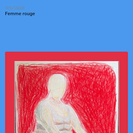
9/6/2026
Femme rouge