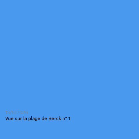
13/6/2026
Vue sur la plage de Berck nº 1