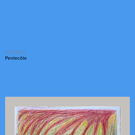
8/6/2026
Pentecôte