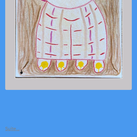
Suite…