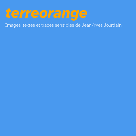
terreorange
Images, textes et traces sensibles de Jean-Yves Jourdain