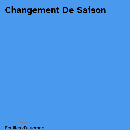
Changement De Saison
30/11/2021
Feuilles d’automne