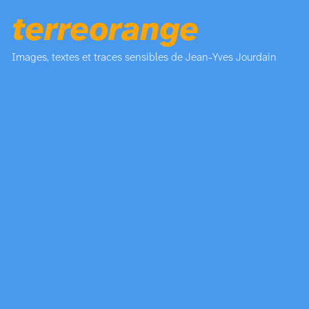
terreorange
Images, textes et traces sensibles de Jean-Yves Jourdain