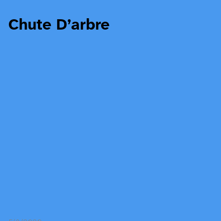
Chute D’arbre