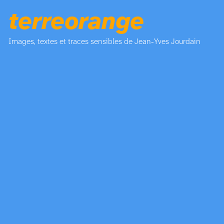
terreorange
Images, textes et traces sensibles de Jean-Yves Jourdain