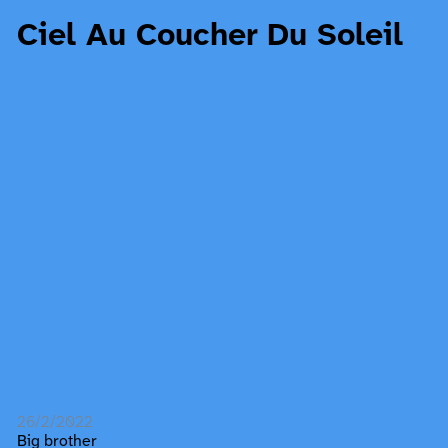
Ciel Au Coucher Du Soleil
26/2/2022
Big brother