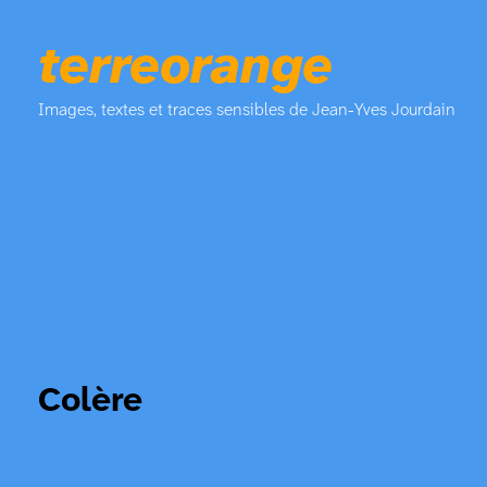
terreorange
Images, textes et traces sensibles de Jean-Yves Jourdain
Colère