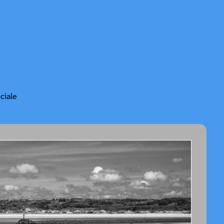
ciale