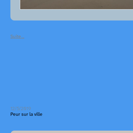
Suite…
12/5/2019
Peur sur la ville