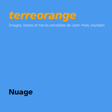
terreorange
Images, textes et traces sensibles de Jean-Yves Jourdain
Nuage