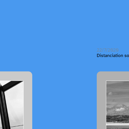
22/7/2020
Distanciation so