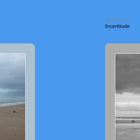
12/12/2019
Incertitude