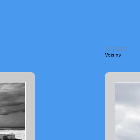
18/3/2019
Voisins