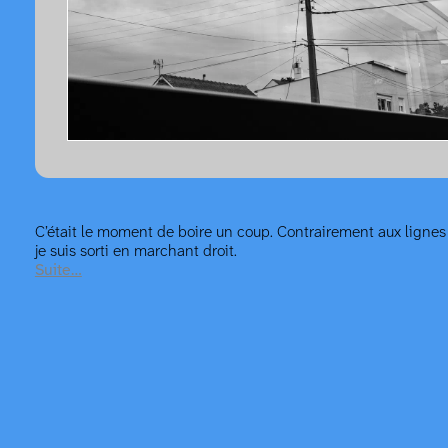
C’était le moment de boire un coup. Contrairement aux lignes
je suis sorti en marchant droit.
Suite…