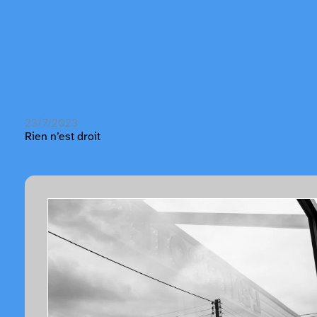
23/7/2023
Rien n’est droit