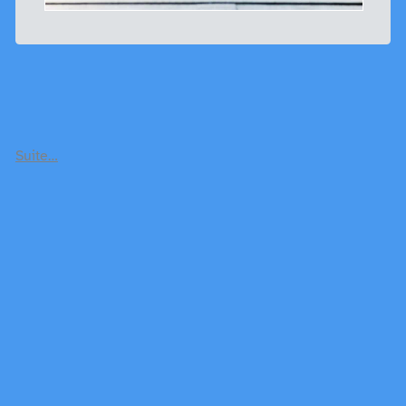
Suite…