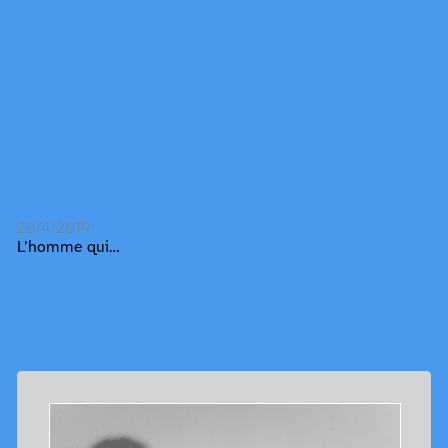
28/4/2019
L’homme qui…