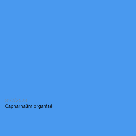
31/7/2023
Capharnaüm organisé