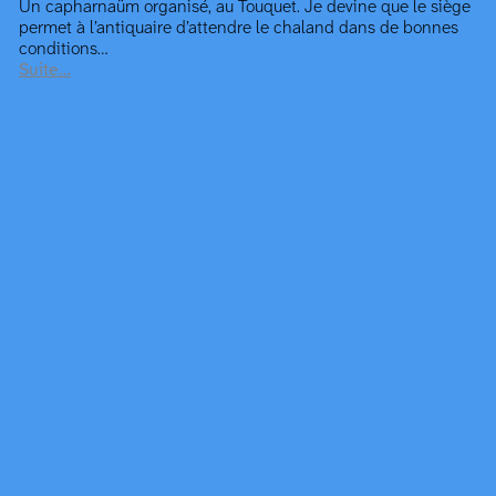
Un capharnaüm organisé, au Touquet. Je devine que le siège
permet à l’antiquaire d’attendre le chaland dans de bonnes
conditions…
Suite…