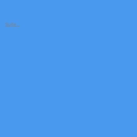
Suite…