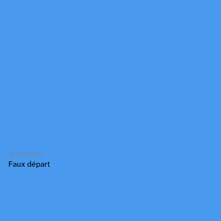
5/12/2019
Faux départ