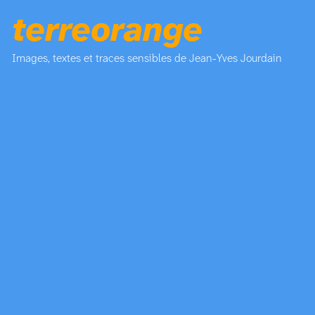
terreorange
Images, textes et traces sensibles de Jean-Yves Jourdain