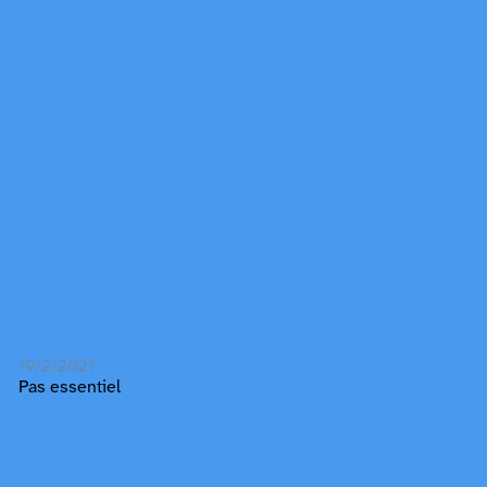
19/2/2021
Pas essentiel