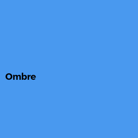
Ombre