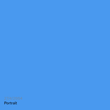
27/4/2004
Portrait