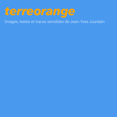
terreorange
Images, textes et traces sensibles de Jean-Yves Jourdain