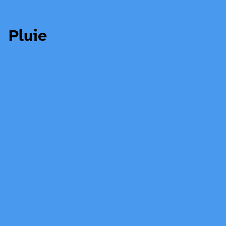
Pluie