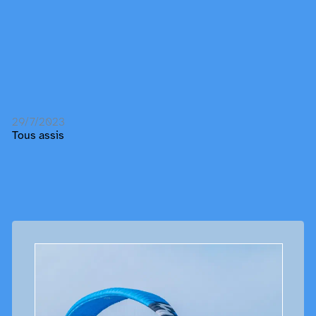
29/7/2023
Tous assis