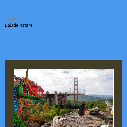
18/4/2022
Balade nature