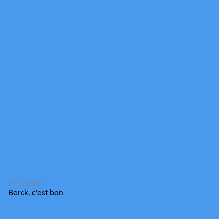
27/2/2021
Berck, c’est bon