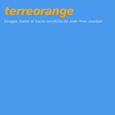
terreorange
Images, textes et traces sensibles de Jean-Yves Jourdain