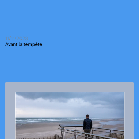
11/11/2023
Avant la tempête