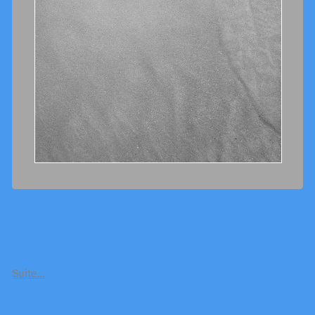
Suite…