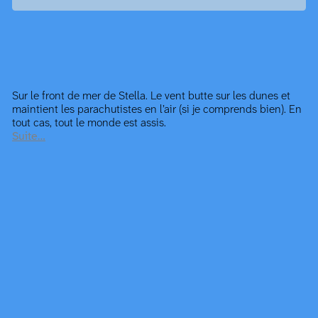
Sur le front de mer de Stella. Le vent butte sur les dunes et
maintient les parachutistes en l’air (si je comprends bien). En
tout cas, tout le monde est assis.
Suite…