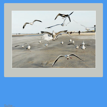
Suite…