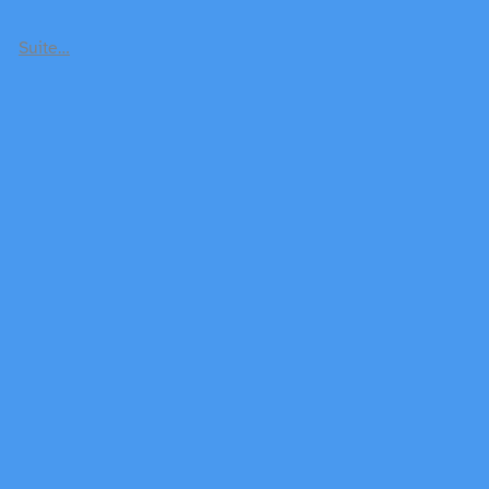
Suite…