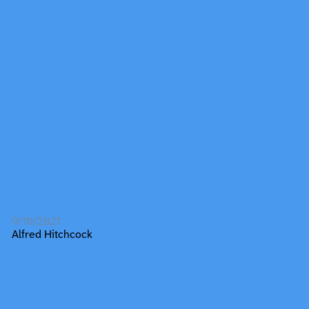
9/10/2021
Alfred Hitchcock