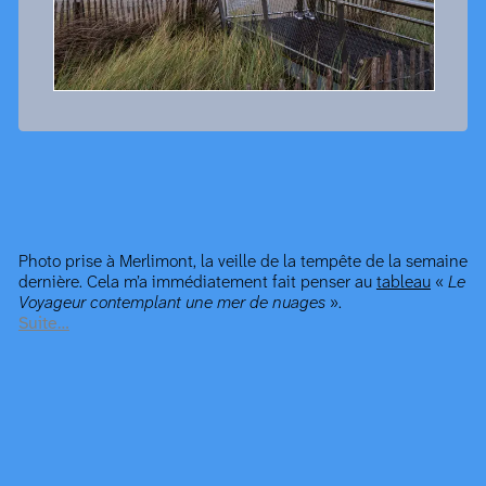
Photo prise à Merlimont, la veille de la tempête de la semaine
dernière. Cela m’a immédiatement fait penser au
tableau
«
Le
Voyageur contemplant une mer de nuages
».
Suite…