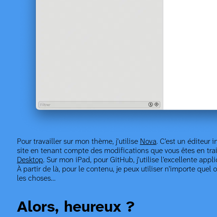
Pour travailler sur mon thème, j’utilise
Nova
. C’est un éditeur 
site en tenant compte des modifications que vous êtes en train d
Desktop
. Sur mon iPad, pour GitHub, j’utilise l’excellente appl
À partir de là, pour le contenu, je peux utiliser n’importe que
les choses…
Alors, heureux ?