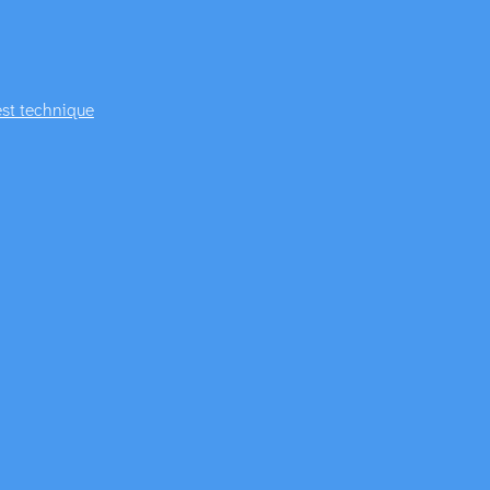
est technique