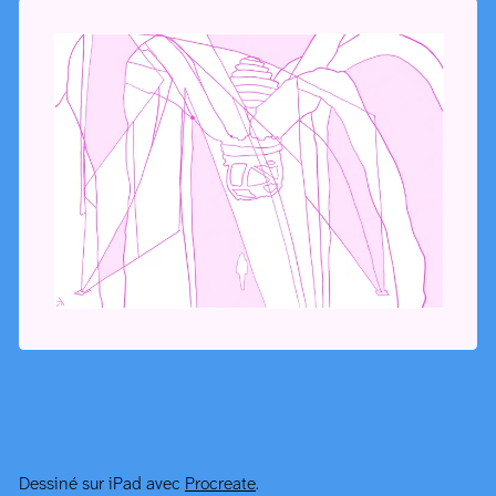
Dessiné sur iPad avec
Procreate
.