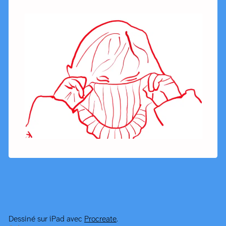
Dessiné sur iPad avec
Procreate
.