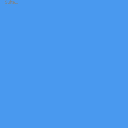
Suite…