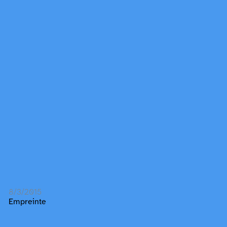
8/3/2015
Empreinte