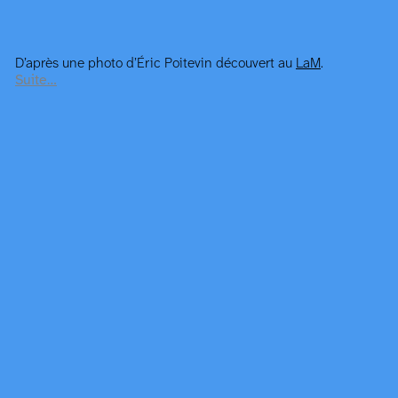
D’après une photo d’Éric Poitevin découvert au
LaM
.
Suite…