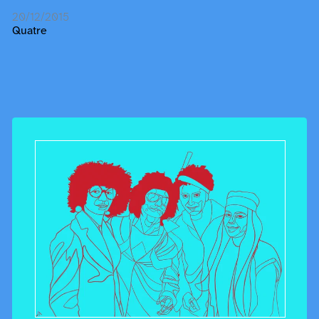
20/12/2015
Quatre