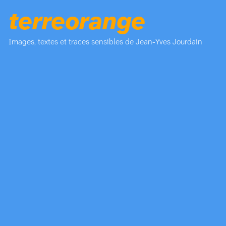
terreorange
Images, textes et traces sensibles de Jean-Yves Jourdain