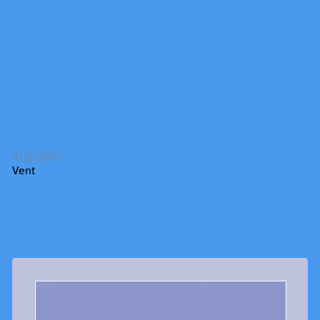
4/12/2015
Vent