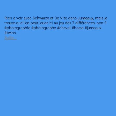
Rien à voir avec Schwarzy et De Vito dans
Jumeaux
, mais je
trouve que l’on peut jouer ici au jeu des 7 différences, non ?
#photographie #photography #cheval #horse #jumeaux
#twins
Suite…