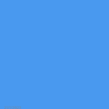
21/1/2023