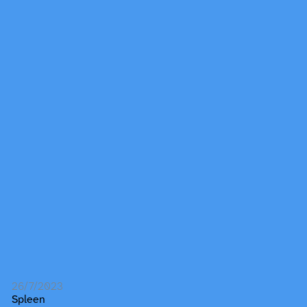
26/7/2023
Spleen