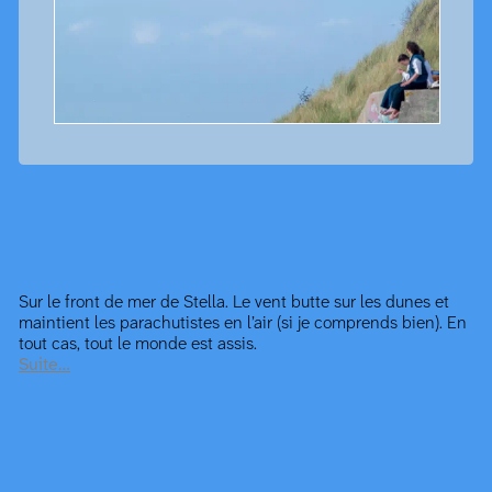
Sur le front de mer de Stella. Le vent butte sur les dunes et
maintient les parachutistes en l’air (si je comprends bien). En
tout cas, tout le monde est assis.
Suite…