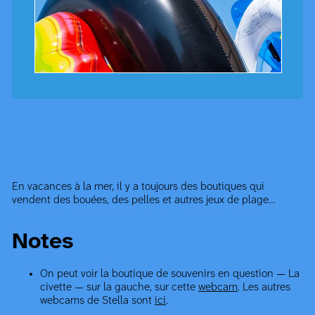
En vacances à la mer, il y a toujours des boutiques qui
vendent des bouées, des pelles et autres jeux de plage…
Notes
On peut voir la boutique de souvenirs en question — La
civette — sur la gauche, sur cette
webcam
. Les autres
webcams de Stella sont
ici
.