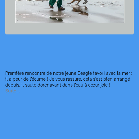
Première rencontre de notre jeune Beagle favori avec la mer :
il a peur de l’écume ! Je vous rassure, cela s’est bien arrangé
depuis, il saute dorénavant dans l’eau à cœur joie !
Suite…