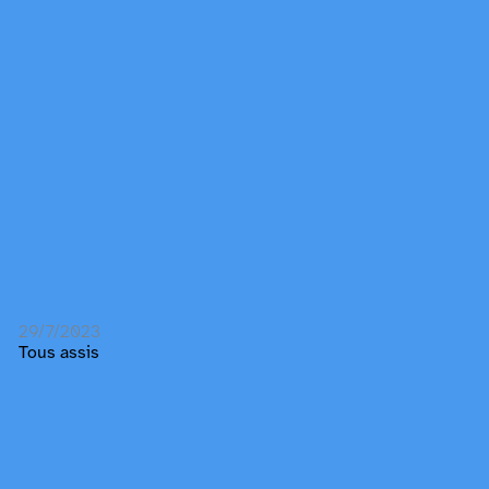
29/7/2023
Tous assis