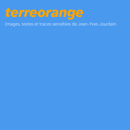
terreorange
Images, textes et traces sensibles de Jean-Yves Jourdain