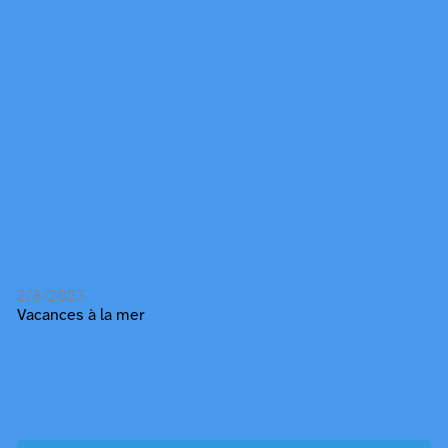
2/8/2023
Vacances à la mer