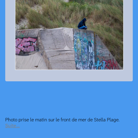
Photo prise le matin sur le front de mer de Stella Plage.
Suite…